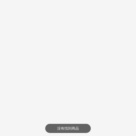
没有找到商品