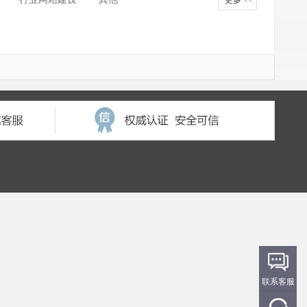
更多
联系客服