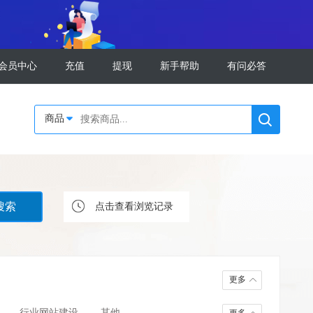
会员中心
充值
提现
新手帮助
有问必答
商品
点击查看浏览记录
更多
行业网站建设
其他