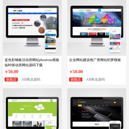
蓝色彩钢板活动房网站pbootcms模板
企业网站建设推广类网站织梦模板
临时移动房网站源码下载
50.00
50.00
￥
￥
旗舰店
AB商业源码
旗舰店
AB商业源码