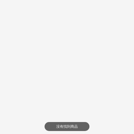
没有找到商品