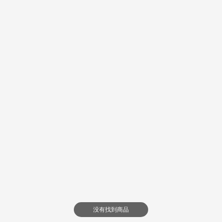
没有找到商品