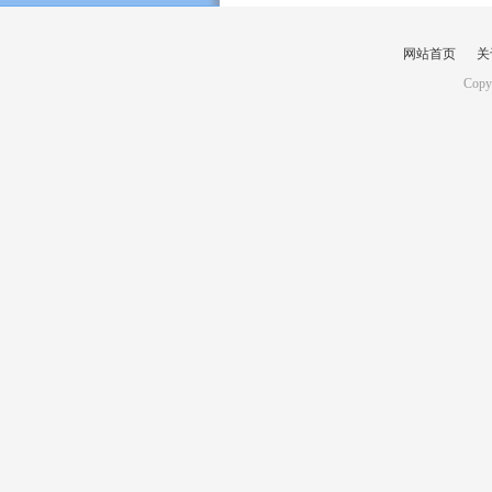
网站首页
关
Cop