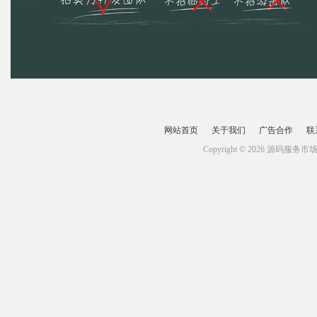
网站首页
关于我们
广告合作
联
Copyright © 2026 源码服务市